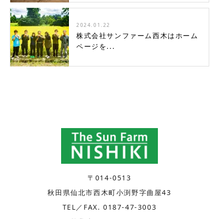
2024.01.22
株式会社サンファーム西木はホーム
ページを...
〒014-0513
秋田県仙北市西木町小渕野字曲屋43
TEL／FAX. 0187-47-3003