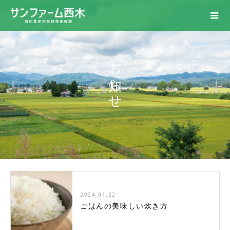
お知らせ
2024.01.22
ごはんの美味しい炊き方