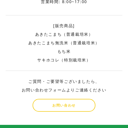
営業時間: 8:00~17:00
[販売商品]
あきたこまち（普通栽培米）
あきたこまち無洗米（普通栽培米）
もち米
サキホコレ（特別栽培米）
ご質問・ご要望等ございましたら、
お問い合わせフォームよりご連絡ください
お問い合わせ