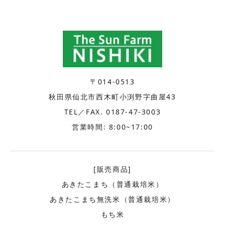
〒014-0513
秋田県仙北市西木町小渕野字曲屋43
TEL／FAX. 0187-47-3003
営業時間: 8:00~17:00
[販売商品]
あきたこまち（普通栽培米）
あきたこまち無洗米（普通栽培米）
もち米