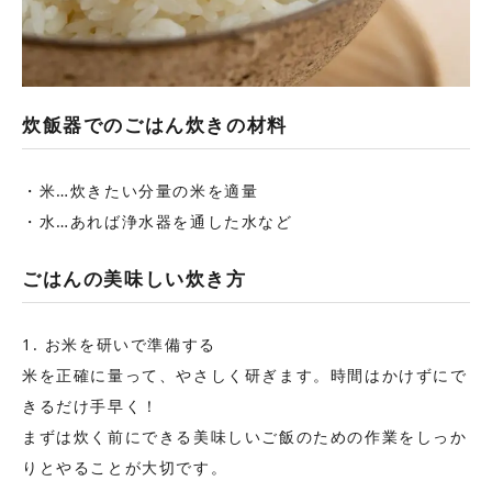
炊飯器でのごはん炊きの材料
・米…炊きたい分量の米を適量
・水…あれば浄水器を通した水など
ごはんの美味しい炊き方
1. お米を研いで準備する
米を正確に量って、やさしく研ぎます。時間はかけずにで
きるだけ手早く！
まずは炊く前にできる美味しいご飯のための作業をしっか
りとやることが大切です。