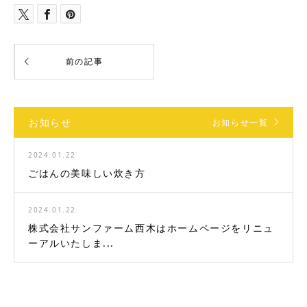
お知らせ
お知らせ一覧
2024.01.22
ごはんの美味しい炊き方
2024.01.22
株式会社サンファーム西木はホームページをリニュ
ーアルいたしま...